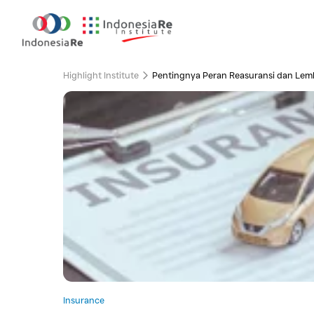
Highlight Institute
Pentingnya Peran Reasu