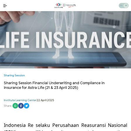
Sharing Session
Sharing Session Financial Underwriting and Compliance in
Insurance for Astra Life (21 & 23 April 2025)
Institute Learning Center
22 April 2025